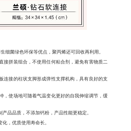
不寄生细菌绿色环保等优点，聚丙烯还可回收再利用。
直接拼装组合，不使用任何粘合剂，避免有害物质二
板连接的柱状支脚形成弹性支撑机构，具有良好的支
冲，使场地可随着气温变化更好的自我伸缩调节，缓
制产品品质，不添加钙粉，产品性能更稳定。
变化，优质使用寿命长。