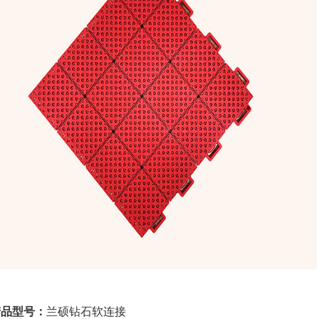
产品型号：
兰硕钻石软连接