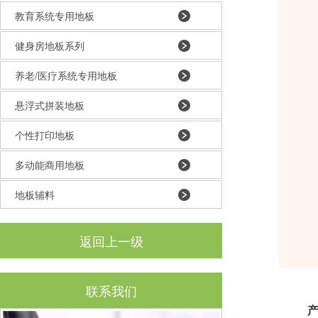
教育系统专用地板
健身房地板系列
养老/医疗系统专用地板
悬浮式拼装地板
个性打印地板
多动能商用地板
地板辅料
返回上一级
联系我们