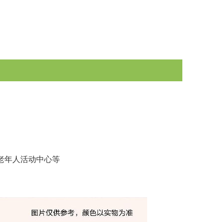
老年人活动中心等