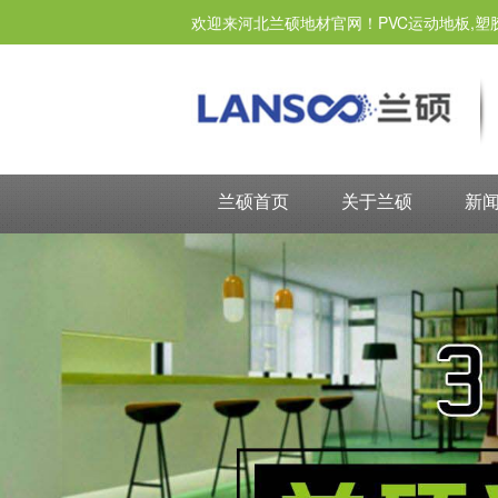
欢迎来河北兰硕地材官网！PVC运动地板,塑
兰硕首页
关于兰硕
新