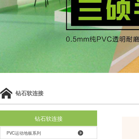
钻石软连接
钻石软连接
PVC运动地板系列