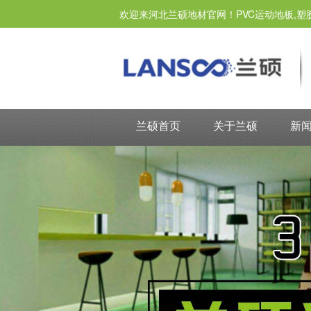
欢迎来河北兰硕地材官网！PVC运动地板,塑
兰硕首页
关于兰硕
新