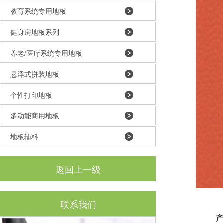
教育系统专用地板
健身房地板系列
养老/医疗系统专用地板
悬浮式拼装地板
个性打印地板
多动能商用地板
地板辅料
返回上一级
联系我们