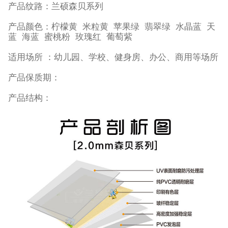
产品纹路：兰硕森贝系列
产品颜色：柠檬黄 米粒黄 苹果绿 翡翠绿 水晶蓝 天
蓝 海蓝 蜜桃粉 玫瑰红 葡萄紫
适用场所 ：幼儿园、学校、健身房、办公、商用等场所
产品保质期：
产品结构：