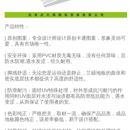
产品特性：
| 原创图案：专业设计师设计原创卡通图案，形象灵动可
爱，具有市场唯一性。
| 安全环保：采用PVC材质无毒无味，没有任何异味，且
防水防潮,遇水发涩，经久耐用。
| 脚感舒适：无论您是运动还是静止，兰硕地板的曲张和
密实底层技术都提供了高度的舒适性。
| 防滑耐污：面经UV特殊处理，对外形成抗污耐污的作
用同时UV面层对水渍与油渍都有高防滑抵抗能力，遇水
变涩，从而保证了使用者的安。
| 色彩纯正：严格把关，取材一流，确保产品品质，成品
地板颜色纯正，误差率极低，易于设计搭配。