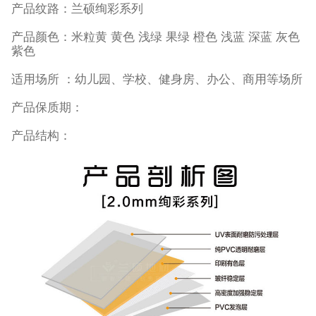
产品纹路：兰硕绚彩系列
产品颜色：米粒黄 黄色 浅绿 果绿 橙色 浅蓝 深蓝 灰色
紫色
适用场所 ：幼儿园、学校、健身房、办公、商用等场所
产品保质期：
产品结构：